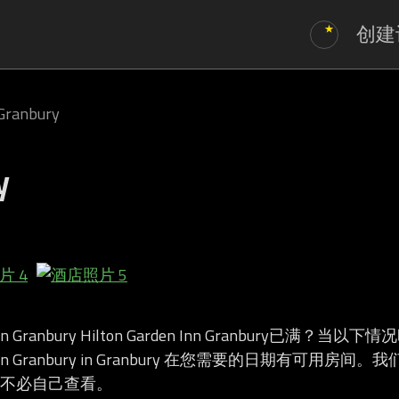
创建
 Granbury
y
n Inn Granbury Hilton Garden Inn Granbury已满？当
den Inn Granbury in Granbury 在您需要的日期有可用房
不必自己查看。