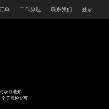
订单
工作原理
联系我们
登录
以下情况时获取通知
间。我们全天候检查可