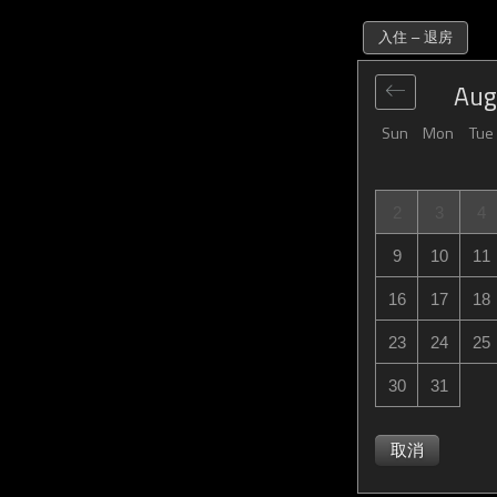
入住 – 退房
Aug
Sun
Mon
Tue
2
3
4
9
10
11
16
17
18
23
24
25
30
31
取消