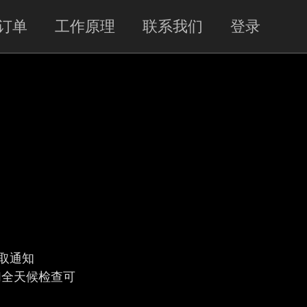
订单
工作原理
联系我们
登录
时获取通知
间。我们全天候检查可