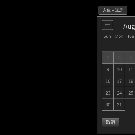
入住 – 退房
Aug
Sun
Mon
Tue
2
3
4
9
10
11
16
17
18
23
24
25
30
31
取消