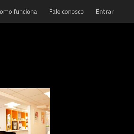
omo funciona
Fale conosco
Entrar