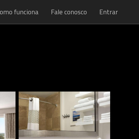
omo funciona
Fale conosco
Entrar