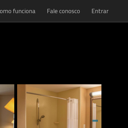
omo funciona
Fale conosco
Entrar