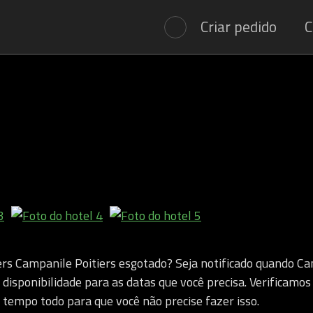
Criar pedido
C
rs Campanile Poitiers esgotado? Seja notificado quando Ca
 disponibilidade para as datas que você precisa. Verificamos
o tempo todo para que você não precise fazer isso.