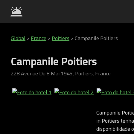
Global
>
France
>
Poitiers
>
Campanile Poitiers
Campanile Poitiers
228 Avenue Du 8 Mai 1945, Poitiers, France
Campanile Poitie
in Poitiers tenha
disponibilidade 