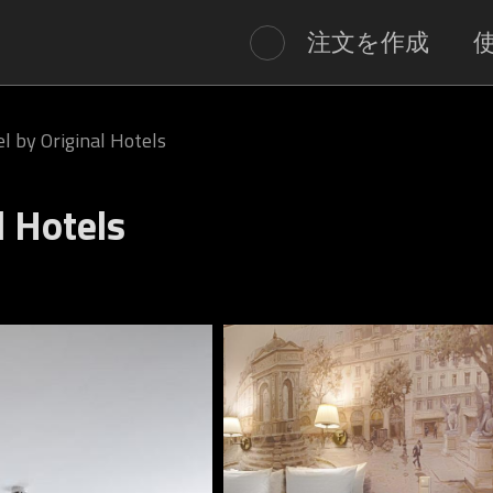
注文を作成
 by Original Hotels
 Hotels