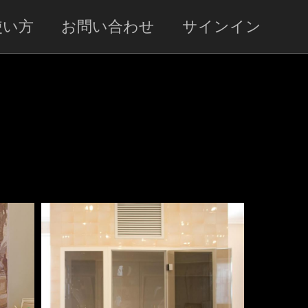
使い方
お問い合わせ
サインイン