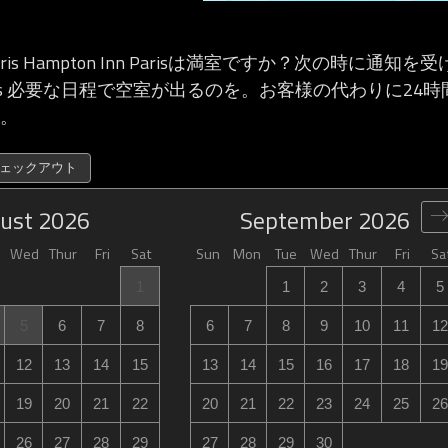
 Paris Hampton Inn Parisは満室ですか？次の時に通知を受
 in Paris 必要な日程で空室が出るのを。お客様の代わりに2
。
チェックアウト
ust
2026
September
2026
Wed
Thur
Fri
Sat
Sun
Mon
Tue
Wed
Thur
Fri
Sa
1
1
2
3
4
5
5
6
7
8
6
7
8
9
10
11
12
12
13
14
15
13
14
15
16
17
18
19
19
20
21
22
20
21
22
23
24
25
26
26
27
28
29
27
28
29
30