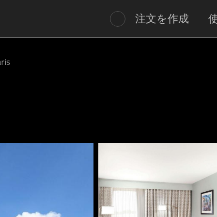
注文を作成
ris