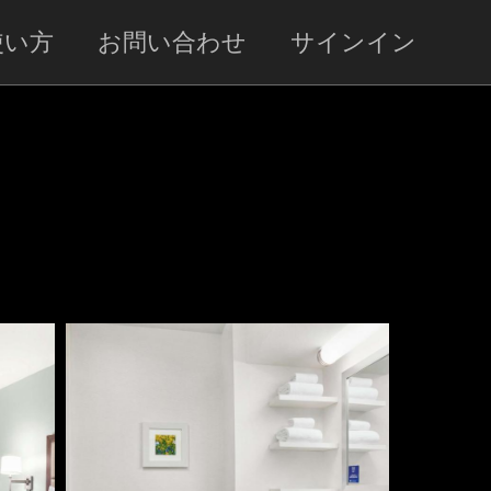
使い方
お問い合わせ
サインイン