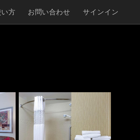
使い方
お問い合わせ
サインイン