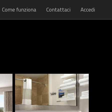
Come funziona
Contattaci
Accedi