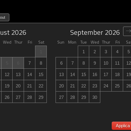
out
ust
2026
September
2026
Wed
Thur
Fri
Sat
Sun
Mon
Tue
Wed
Thur
Fri
Sa
1
1
2
3
4
5
5
6
7
8
6
7
8
9
10
11
12
12
13
14
15
13
14
15
16
17
18
19
19
20
21
22
20
21
22
23
24
25
26
26
27
28
29
27
28
29
30
Applica