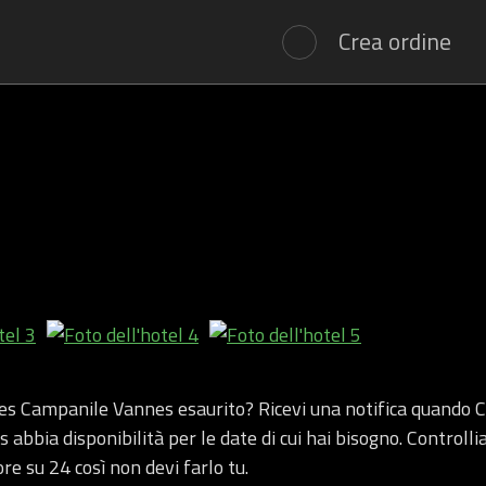
Crea ordine
s Campanile Vannes esaurito? Ricevi una notifica quando 
abbia disponibilità per le date di cui hai bisogno. Controlli
ore su 24 così non devi farlo tu.