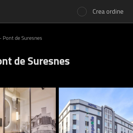
Crea ordine
- Pont de Suresnes
ont de Suresnes