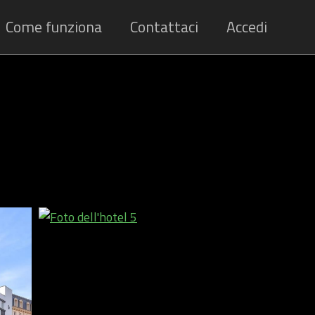
Come funziona
Contattaci
Accedi