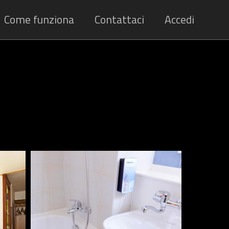
Come funziona
Contattaci
Accedi