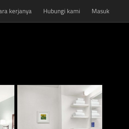
ara kerjanya
Hubungi kami
Masuk