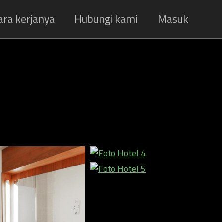
ara kerjanya
Hubungi kami
Masuk