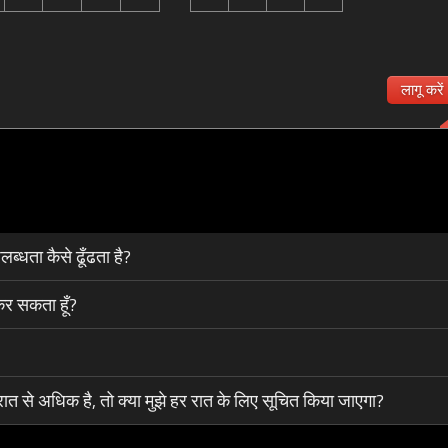
लागू करें
्धता कैसे ढूँढता है?
कर सकता हूँ?
रात से अधिक है, तो क्या मुझे हर रात के लिए सूचित किया जाएगा?