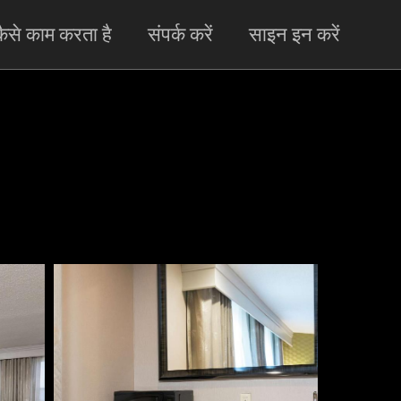
ैसे काम करता है
संपर्क करें
साइन इन करें