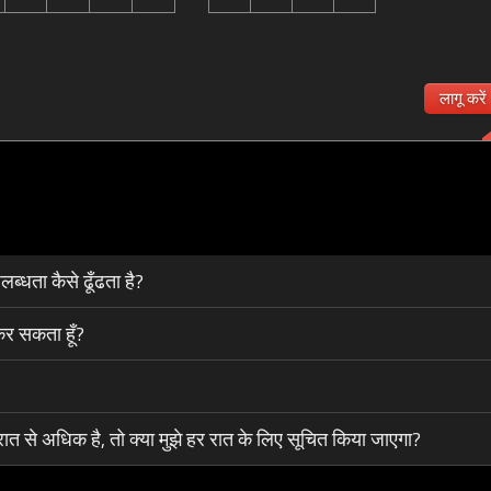
लागू करें
्धता कैसे ढूँढता है?
कर सकता हूँ?
रात से अधिक है, तो क्या मुझे हर रात के लिए सूचित किया जाएगा?