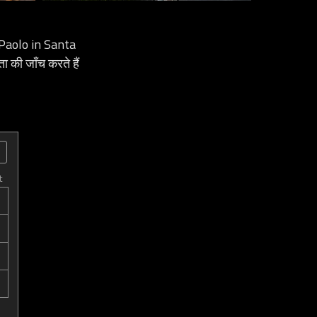
 Paolo in Santa
 की जाँच करते हैं
t