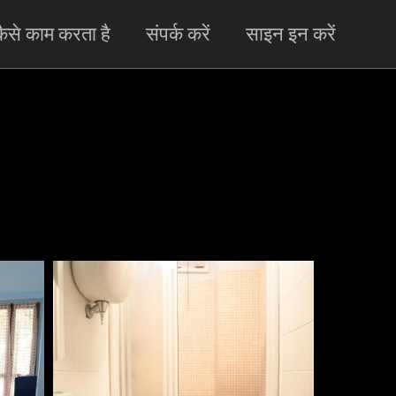
ैसे काम करता है
संपर्क करें
साइन इन करें