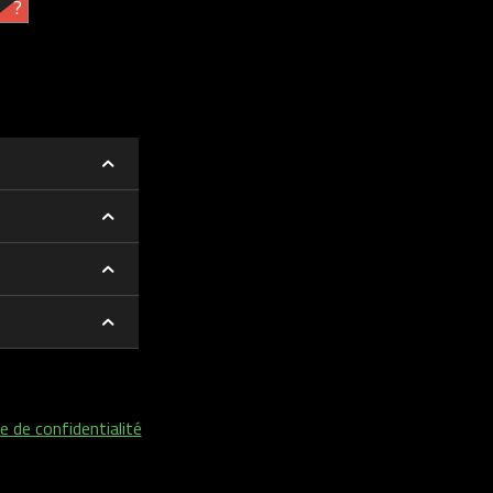
?
e de confidentialité