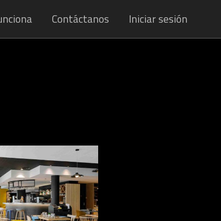
unciona
Contáctanos
Iniciar sesión