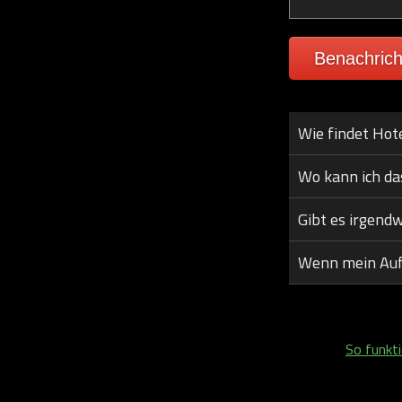
Benachrich
Wie findet Hot
Wo kann ich da
Gibt es irgend
Wenn mein Aufen
So funkti