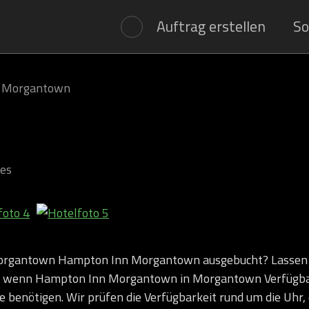
Auftrag erstellen
So
 Morgantown
tes
rgantown Hampton Inn Morgantown ausgebucht? Lassen S
, wenn Hampton Inn Morgantown in Morgantown Verfügbar
ie benötigen. Wir prüfen die Verfügbarkeit rund um die Uhr,