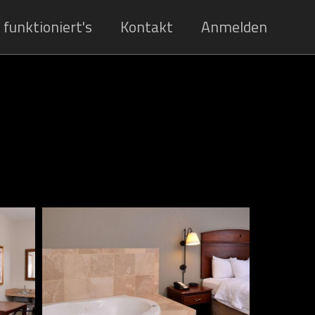
 funktioniert's
Kontakt
Anmelden