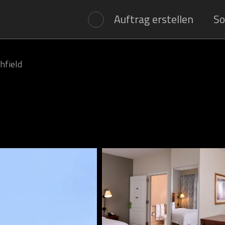
Auftrag erstellen
So
hfield