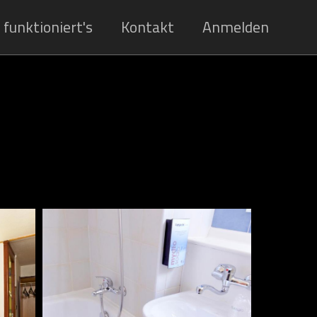
 funktioniert's
Kontakt
Anmelden